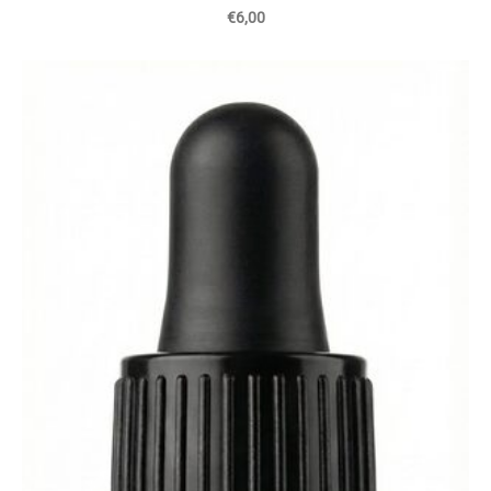
€6,00