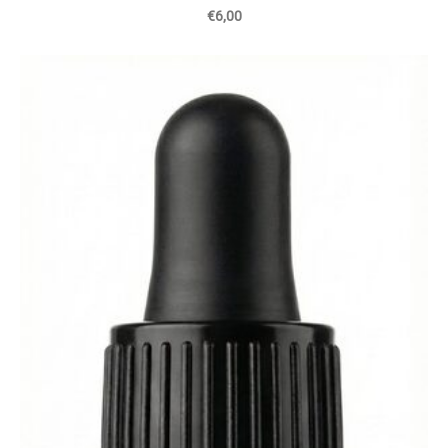
€6,00